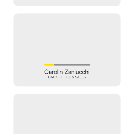
Carolin Zanlucchi
BACK OFFICE & SALES