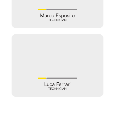
Marco Esposito
TECHNICIAN
Luca Ferrari
TECHNICIAN