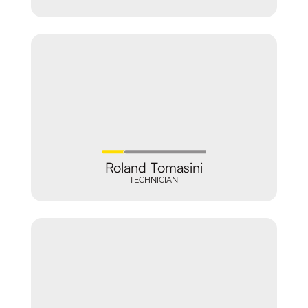
Roland Tomasini
TECHNICIAN