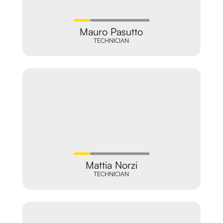
Mauro Pasutto
TECHNICIAN
Mattia Norzi
TECHNICIAN