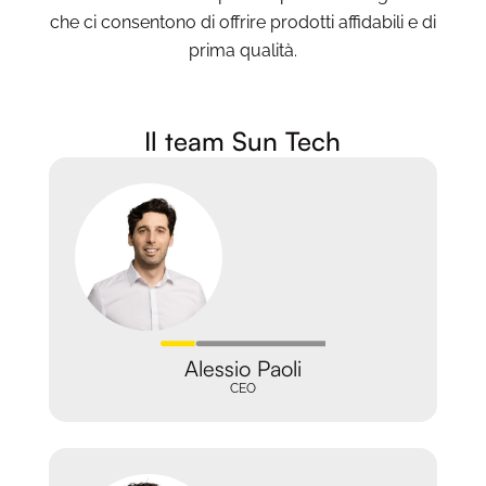
che ci consentono di offrire prodotti affidabili e di
prima qualità.
Il team Sun Tech
Alessio Paoli
CEO