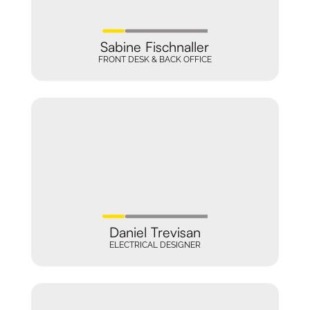
Sabine Fischnaller
FRONT DESK & BACK OFFICE
Daniel Trevisan
ELECTRICAL DESIGNER