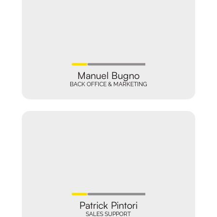
Manuel Bugno
BACK OFFICE & MARKETING
Patrick Pintori
SALES SUPPORT