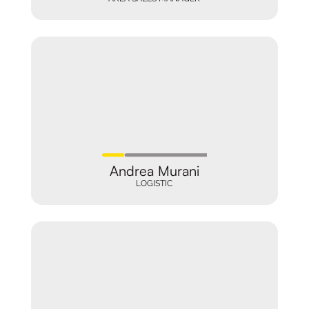
Andrea Murani
LOGISTIC