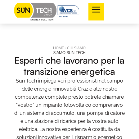
HOME
•
CHI SIAMO
SIAMO SUN TECH
Esperti che lavorano per la
transizione energetica
Sun Tech impiega veri professionisti nel campo
delle energie rinnovabili. Grazie alle nostre
competenze complete presto potrete chiamare
“vostro” un impianto fotovoltaico comprensivo
di un sistema di accumulo, una pompa di calore
e una stazione di ricarica per la vostra auto
elettrica. La nostra esperienza è costituita da
soluzioni innovative per il risparmio energetico