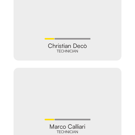
Christian Decò
TECHNICIAN
Marco Calliari
TECHNICIAN