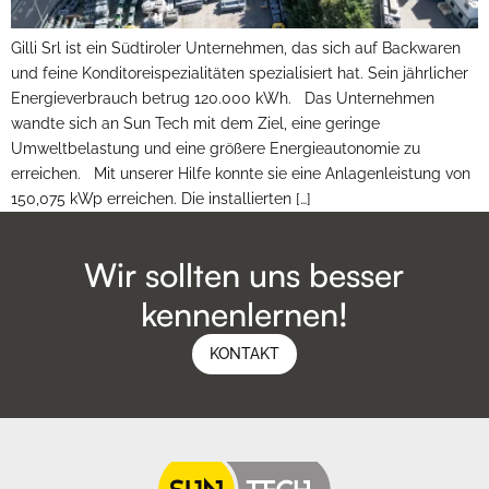
Gilli Srl ist ein Südtiroler Unternehmen, das sich auf Backwaren
und feine Konditoreispezialitäten spezialisiert hat. Sein jährlicher
Energieverbrauch betrug 120.000 kWh. Das Unternehmen
wandte sich an Sun Tech mit dem Ziel, eine geringe
Umweltbelastung und eine größere Energieautonomie zu
erreichen. Mit unserer Hilfe konnte sie eine Anlagenleistung von
150,075 kWp erreichen. Die installierten […]
Wir sollten uns besser
kennenlernen!
KONTAKT