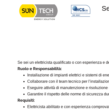
Se
Se sei un elettricista qualificato o con esperienza e
Ruolo e Responsabilità:
Installazione di impianti elettrici e sistemi di en
Collaborare con il team tecnico per l’installazion
Eseguire attività di manutenzione e risoluzione 
Garantire il rispetto delle norme di sicurezza dur
Requisiti:
Elettricista abilitato e con esperienza comprovat