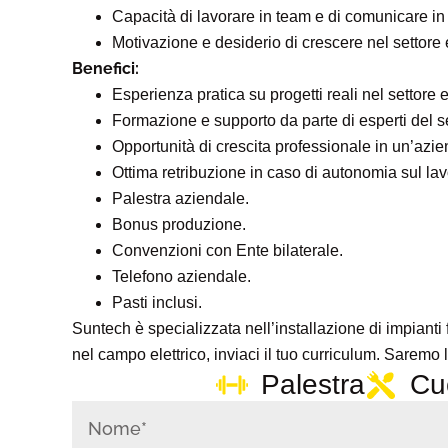
Capacità di lavorare in team e di comunicare in
Motivazione e desiderio di crescere nel settore e
Benefici:
Esperienza pratica su progetti reali nel settore el
Formazione e supporto da parte di esperti del se
Opportunità di crescita professionale in un’azie
Ottima retribuzione in caso di autonomia sul lav
Palestra aziendale.
Bonus produzione.
Convenzioni con Ente bilaterale.
Telefono aziendale.
Pasti inclusi.
Suntech è specializzata nell’installazione di impianti 
nel campo elettrico, inviaci il tuo curriculum. Saremo li
Palestra
Cu