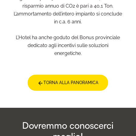
risparmio annuo di CO2 è pari a 40,1 Ton.
L’ammortamento dell’intero impianto si conclude
in c.a. 6 anni.
L’Hotel ha anche goduto del Bonus provinciale
dedicato agli incentivi sulle soluzioni
energetiche.
TORNA ALLA PANORAMICA
Dovremmo conoscerci