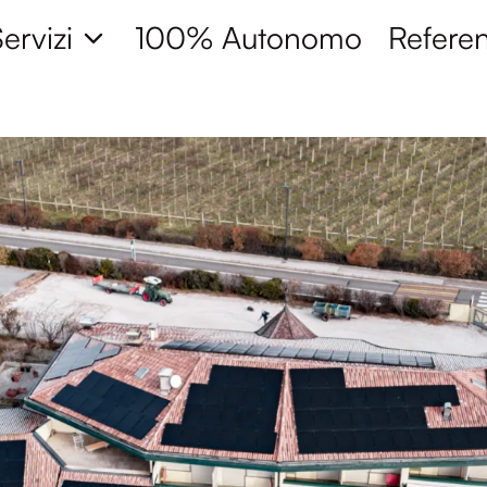
ervizi
100% Autonomo
Refere